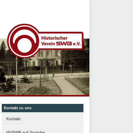
Kontakt zu uns
Kontakt
HVSWB auf Youtube