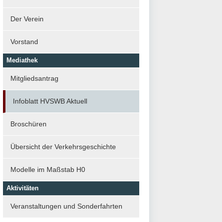
Der Verein
Vorstand
Mediathek
Mitgliedsantrag
Infoblatt HVSWB Aktuell
Broschüren
Übersicht der Verkehrsgeschichte
Modelle im Maßstab H0
Aktivitäten
Veranstaltungen und Sonderfahrten