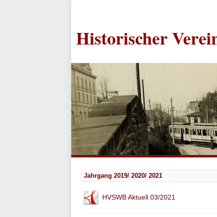
Historischer Vere
Jahrgang 2019/ 2020/ 2021
HVSWB Aktuell 03/2021