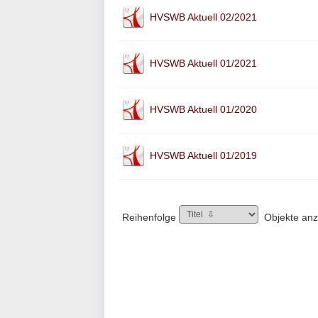
HVSWB Aktuell 02/2021
HVSWB Aktuell 01/2021
HVSWB Aktuell 01/2020
HVSWB Aktuell 01/2019
Reihenfolge
Objekte an